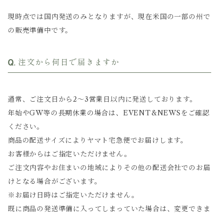
現時点では国内発送のみとなりますが、現在米国の一部の州で
の販売準備中です。
注文から何日で届きますか
通常、ご注文日から2〜3営業日以内に発送しております。
年始やGW等の長期休業の場合は、EVENT&NEWSをご確認
ください。
商品の配送サイズによりヤマト宅急便でお届けします。
お客様からはご指定いただけません。
ご注文内容やお住まいの地域によりその他の配送会社でのお届
けとなる場合がございます。
※お届け日時はご指定いただけません。
既に商品の発送準備に入ってしまっていた場合は、変更できま