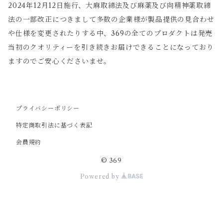
2024年12月12日施行、大麻取締法及び麻薬及び向精神薬取締
法の一部改正につきまして多数の企業様が製品提供の見合わせ
や仕様を変更されたりする中、369の全てのプロダクトは発売
当初のクオリティーを引き続きお届けできることになっており
ますのでご安心くださいませ。
プライバシーポリシー
特定商取引法に基づく表記
会員規約
© 369
Powered by