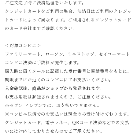
ご注文完了時に決済処理をいたします。
クレジットカードをご利用の場合、決済日はご利用のクレジッ
トカードによって異なります。ご利用されるクレジットカード
のカード会社までご確認ください。
＜対象コンビニ＞
ファミリーマート、ローソン、ミニストップ、セイコーマート
コンビニ決済は手数料が発生します。
購入時に届くメールに記載した受付番号と電話番号をもとに、
期限までにお近くのコンビニにてお支払いください。
入金確認後、商品がショップから発送されます。
お支払用紙は郵送されませんので、ご注意ください。
​※セブン-イレブンでは、お支払いできません。
※コンビニ決済でのお支払いは現金のみ受け付けております。
クレジットカード、電子マネー、QRコード決済などでの支払
いには対応しておりませんのでご了承ください。