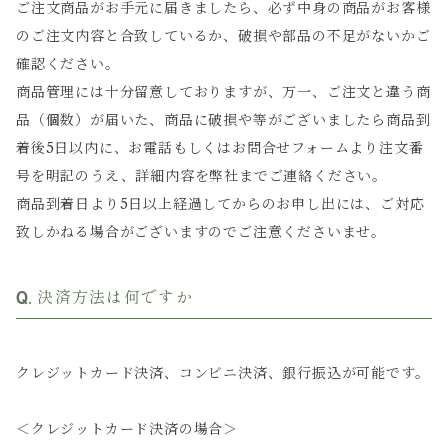
ご注文商品がお手元に届きましたら、必ず中身の商品がお客様
のご注文内容と合致しているか、破損や部品の不足がないかご
確認ください。
商品管理には十分留意しておりますが、万一、ご注文と違う商
品（個数）が届いた、商品に破損や等がございましたら商品到
着後5日以内に、お電話もしくはお問合せフォームより注文番
号を明記のうえ、詳細内容を弊社までご連絡ください。
商品到着日より5日以上経過してからのお申し出には、ご対応
致しかねる場合がございますのでご注意くださいませ。
決済方法は何ですか
クレジットカード決済、コンビニ決済、銀行振込が可能です。
＜クレジットカード決済の場合＞