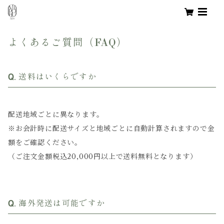
よくあるご質問（FAQ）
送料はいくらですか
配送地域ごとに異なります。
※お会計時に配送サイズと地域ごとに自動計算されますので金
額をご確認ください。
（ご注文金額税込20,000円以上で送料無料となります）
海外発送は可能ですか