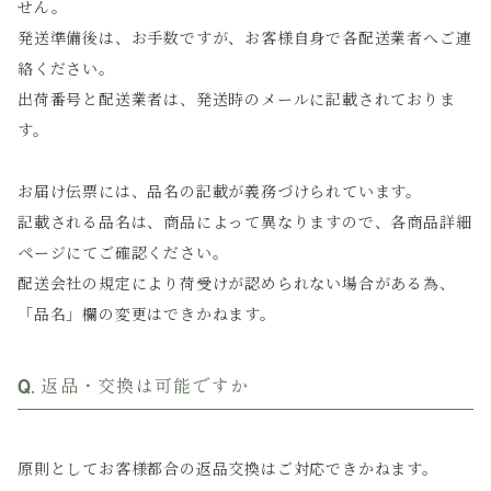
せん。
発送準備後は、お手数ですが、お客様自身で各配送業者へご連
絡ください。
出荷番号と配送業者は、発送時のメールに記載されておりま
す。
お届け伝票には、品名の記載が義務づけられています。
記載される品名は、商品によって異なりますので、各商品詳細
ページにてご確認ください。
配送会社の規定により荷受けが認められない場合がある為、
「品名」欄の変更はできかねます。
返品・交換は可能ですか
原則としてお客様都合の返品交換はご対応できかねます。