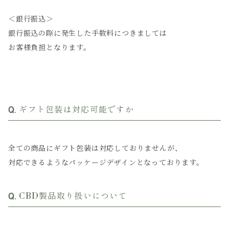
＜銀行振込＞
銀行振込の際に発生した手数料につきましては
お客様負担となります。
ギフト包装は対応可能ですか
全ての商品にギフト包装は対応しておりませんが、
対応できるようなパッケージデザインとなっております。
CBD製品取り扱いについて